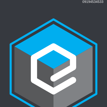
09194534533