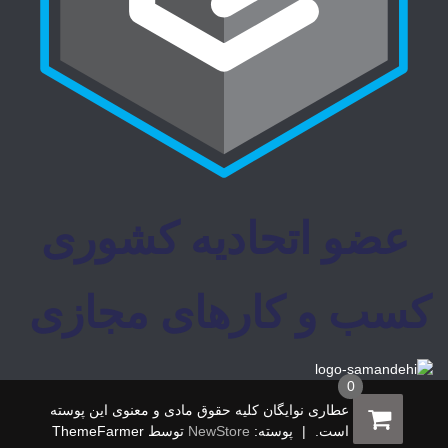
0
© 2026 عطاری نوایگان کلیه حقوق مادی و معنوی این پوسته
محفوظ است.
|
پوسته:
NewStore
توسط ThemeFarmer